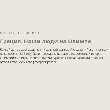
MONDAY, SEPTEMBER 13
Греция. Наши люди на Олимпе
Каждый день возле входа на уникальный афинский стадион «Панатинаикос»,
на котором в 1896 году были проведены первые в современной истории
Олимпийские игры, толпятся тысячи туристов с фотоаппаратами. Стадион
достоин того, чтобы его фотографировали...