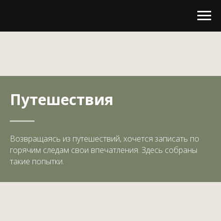
Путешествия
Возвращаясь из путешествий, хочется записать по
горячим следам свои впечатления. Здесь собраны
такие попытки.