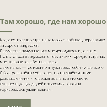
Там хорошо, где нам хорошо
Когда количество стран, в которых я побывал, перевалило
за сорок, я задумался.
Разумеется, задумываться мне доводилось и до этого.
Но в этот раз я задумался о том, в каких городах и странах
мне понравилось больше всего.
Даже не так — где именно я чувствовал себя лучше всего.
Я быстро нашёл в себе ответ, но так увлёкся этими
размышлениями, что решил вовлечь в них своих
путешествующих друзей и знакомых. Картина
нарисовалась удивительная…
читать