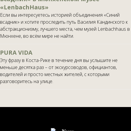
«LenbachHaus»
Если вы интересуетесь историей объединения «Синий
всадник» и хотите проследить путь Василия Кандинского к
абстракционизму, лучшего места, чем музей Lenbachhaus в
Мюнхене, во всём мире не найти.
PURA VIDA
Эту фразу в Коста-Рике в течение дня вы услышите не
меньше десятка раз – от экскурсоводов, официантов,
водителей и просто местных жителей, с которыми
разговоритесь на улице.