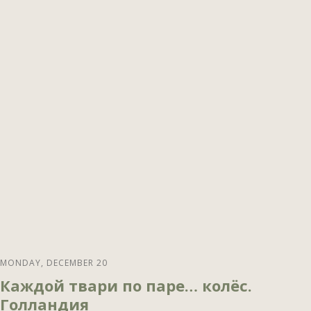
MONDAY, DECEMBER 20
Каждой твари по паре… колёс.
Голландия