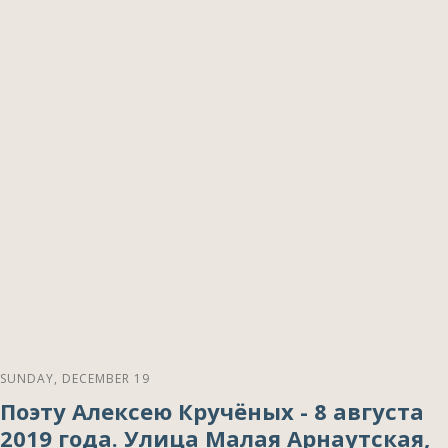
SUNDAY, DECEMBER 19
Поэту Алексею Кручёных - 8 августа
2019 года. Улица Малая Арнаутская,