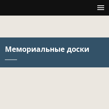
Мемориальные доски