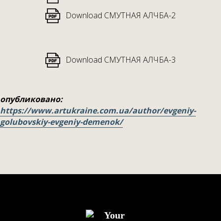
Download СМУТНАЯ АЛЧБА-2
Download СМУТНАЯ АЛЧБА-3
опубликовано:
https://www.artukraine.com.ua/author/evgeniy-
golubovskiy-evgeniy-demenok/