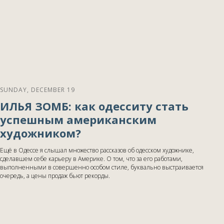
SUNDAY, DECEMBER 19
ИЛЬЯ ЗОМБ: как одесситу стать
успешным американским
художником?
Ещё в Одессе я слышал множество рассказов об одесском художнике,
сделавшем себе карьеру в Америке. О том, что за его работами,
выполненными в совершенно особом стиле, буквально выстраивается
очередь, а цены продаж бьют рекорды.