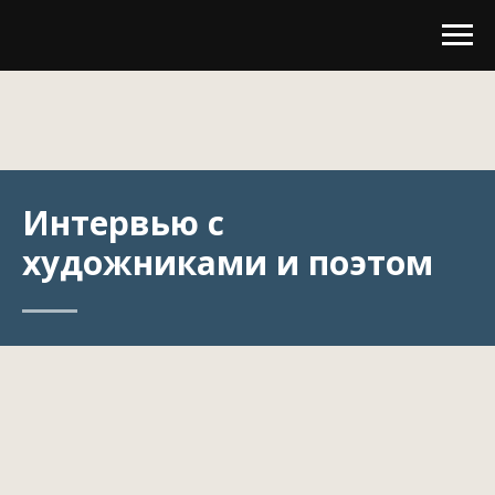
Интервью c
художниками и поэтом