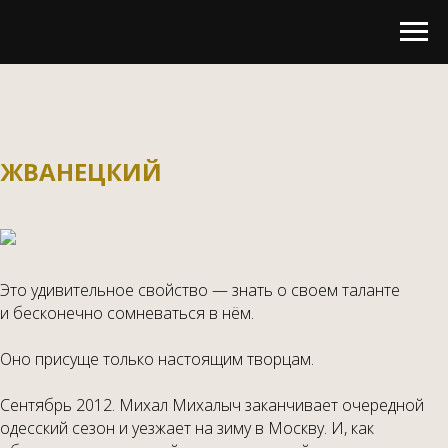
ЖВАНЕЦКИЙ
Это удивительное свойство — знать о своем таланте
и бесконечно сомневаться в нём.
Оно присуще только настоящим творцам.
Сентябрь 2012. Михал Михалыч заканчивает очередной
одесский сезон и уезжает на зиму в Москву. И, как