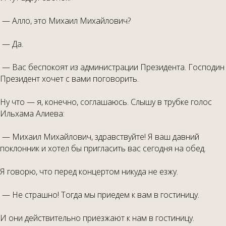
— Алло, это Михаил Михайлович?
— Да.
— Вас беспокоят из администрации Президента. Господин
Президент хочет с вами поговорить.
Ну что — я, конечно, соглашаюсь. Слышу в трубке голос
Ильхама Алиева:
— Михаил Михайлович, здравствуйте! Я ваш давний
поклонник и хотел бы пригласить вас сегодня на обед.
Я говорю, что перед концертом никуда не езжу.
— Не страшно! Тогда мы приедем к вам в гостиницу.
И они действительно приезжают к нам в гостиницу.