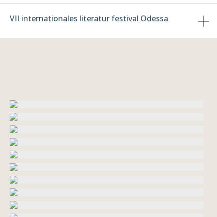
VII internationales literatur festival Odessa