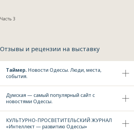
Часть 3
Отзывы и рецензии на выставку
Tаймер.
Новости Одессы. Люди, места,
события.
Думская — самый популярный сайт с
новостями Одессы.
КУЛЬТУРНО-ПРОСВЕТИТЕЛЬСКИЙ ЖУРНАЛ
«Интеллект — развитию Одессы»