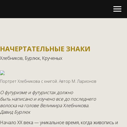
НАЧЕРТАТЕЛЬНЫЕ ЗНАКИ
Хлебников, Бурлюк, Крученых
Портрет Хлебникова с книгой. Автор М. Ларионов
О футуризме и футуристах должно
быть написано и изучено все до последнего
волоска на голове Велимира Хлебникова.
Давид Бурлюк
Начало ХХ века — уникальное время, когда живопись и