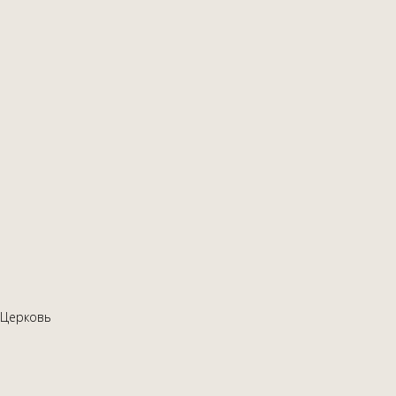
Церковь