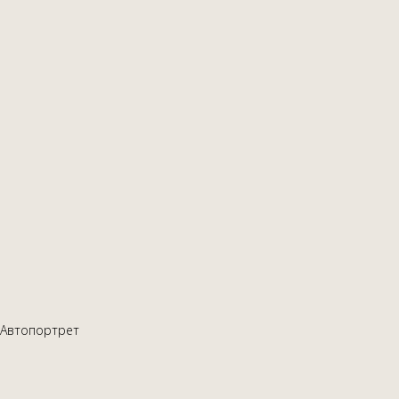
Автопортрет