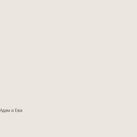
Адам и Ева