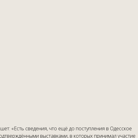
ет: «Есть сведения, что ещё до поступления в Одесское
 подтверждёнными выставками, в которых принимал участие